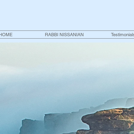
HOME
RABBI NISSANIAN
Testimonial